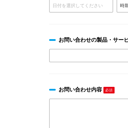
お問い合わせの製品・サー
お問い合わせ内容
必須