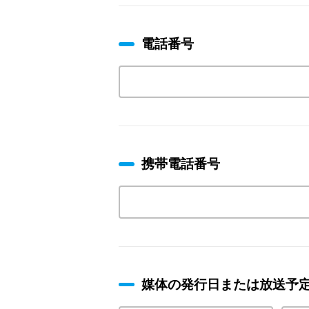
電話番号
携帯電話番号
媒体の発行日または放送予