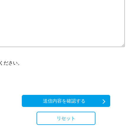
ください。
送信内容を確認する