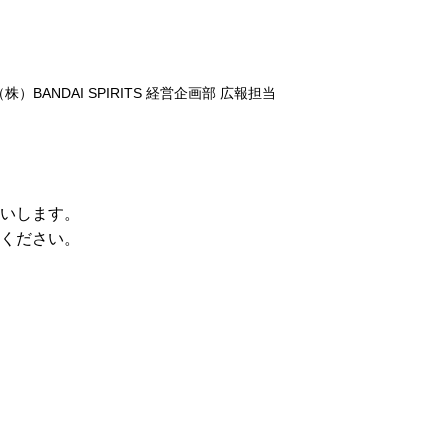
（株）BANDAI SPIRITS 経営企画部 広報担当
願いします。
ください。