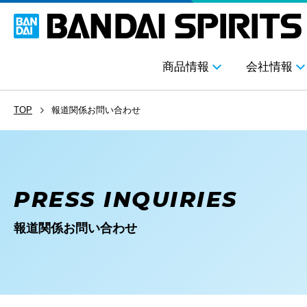
商品情報
会社情報
TOP
報道関係お問い合わせ
PRESS INQUIRIES
報道関係お問い合わせ