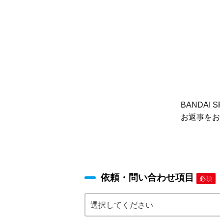
BANDA
お返事をお
依頼・問い合わせ項目
必須