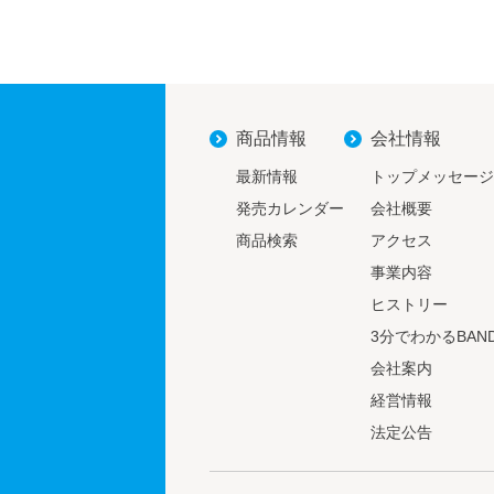
商品情報
会社情報
最新情報
トップメッセージ
発売カレンダー
会社概要
商品検索
アクセス
事業内容
ヒストリー
3分でわかる
BAND
会社案内
経営情報
法定公告