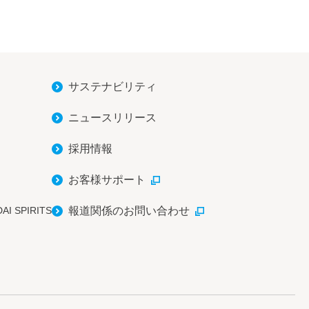
サステナビリティ
ニュースリリース
採用情報
お客様サポート
AI SPIRITS
報道関係のお問い合わせ