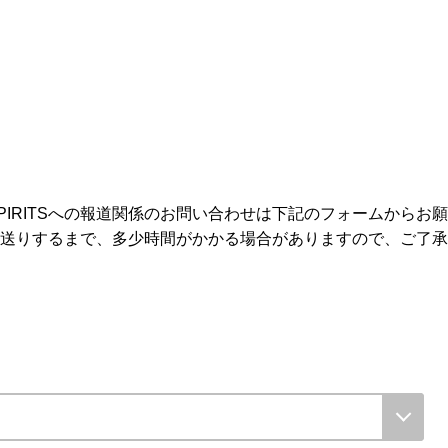
I SPIRITSへの報道関係のお問い合わせは下記のフォームからお
送りするまで、多少時間がかかる場合がありますので、ご了承