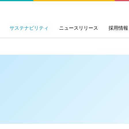
サステナビリティ
ニュースリリース
採用情報