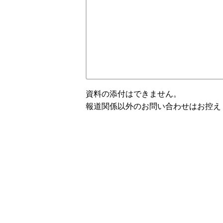
資料の添付はできません。
報道関係以外のお問い合わせはお控え