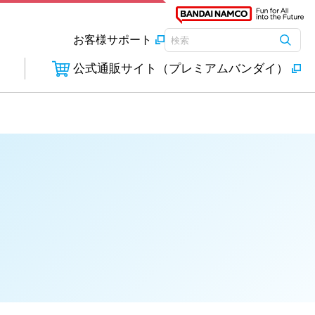
お客様サポート
検索
検索キーワード入力
公式通販サイト（プレミアムバンダイ）