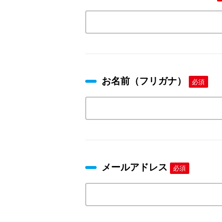
お名前（フリガナ）
必須
メールアドレス
必須